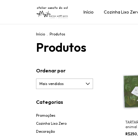
Início
Cozinha Lixo Zer
Início
.
Produtos
Produtos
Ordenar por
Categorias
Promoções
TARTAR
Cozinha Lixo Zero
animal
Decoração
R$250