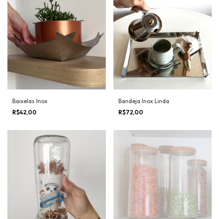
Baixelas Inox
Bandeja Inox Linda
R$42,00
R$72,00