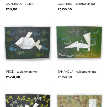
CAPINHA DE TECIDO
GOLFINHO - cubismo animal
R$12,00
R$250,00
PEIXE - cubismo animal
TAMANDUA - cubismo animal
R$250,00
R$250,00