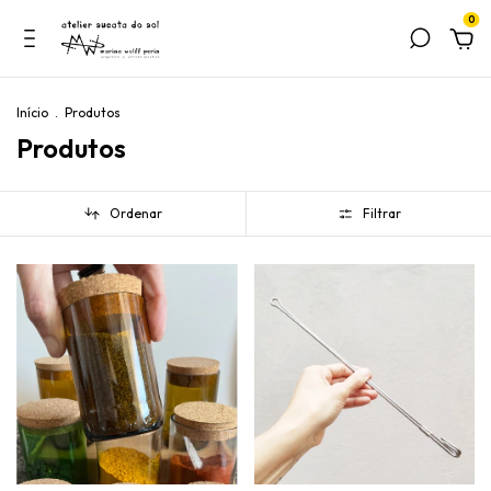
0
Início
.
Produtos
Produtos
Ordenar
Filtrar