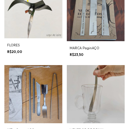
FLORES
MARCA PaginAÇO
R$20,00
R$23,50