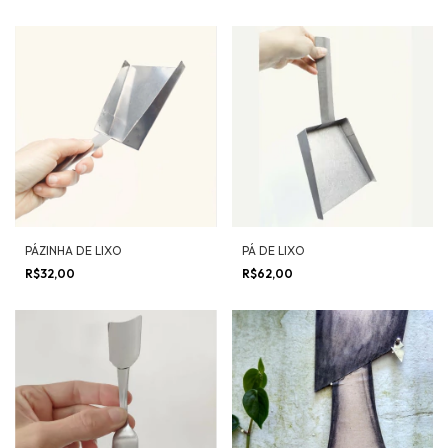
PÁZINHA DE LIXO
PÁ DE LIXO
R$32,00
R$62,00