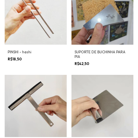
PINSHI - hashi
SUPORTE DE BUCHINHA PARA
PIA
R$18,50
R$42,50