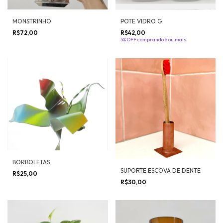
MONSTRINHO
POTE VIDRO G
R$72,00
R$42,00
5% OFF
comprando 6 ou mais
BORBOLETAS
SUPORTE ESCOVA DE DENTE
R$25,00
R$30,00