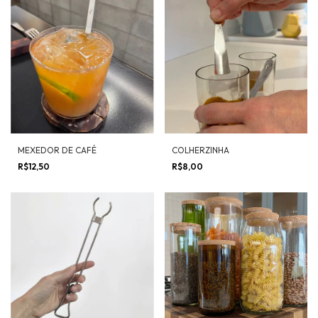
MEXEDOR DE CAFÉ
COLHERZINHA
R$12,50
R$8,00