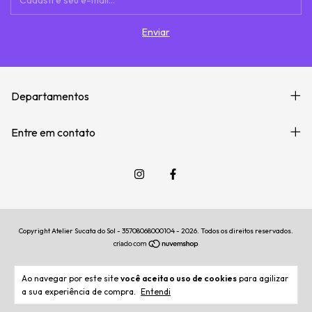
Departamentos
Entre em contato
Copyright Atelier Sucata do Sol - 35708068000104 - 2026. Todos os direitos reservados.
Ao navegar por este site
você aceita o uso de cookies
para agilizar
a sua experiência de compra.
Entendi