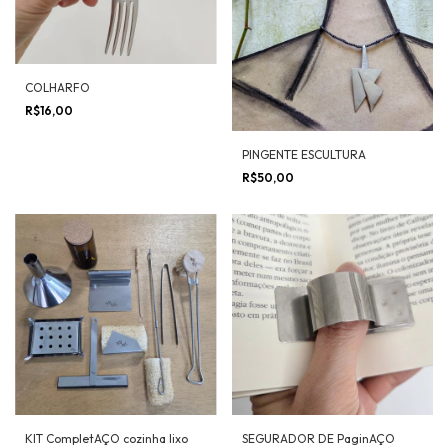
COLHARFO
R$16,00
PINGENTE ESCULTURA
R$50,00
KIT CompletAÇO cozinha lixo
SEGURADOR DE PaginAÇO