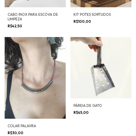
CABO INOX PARA ESCOVA DE
KIT POTES SORTUDOS
LIMPEZA
R$100,00
R$42,50
PÁREIA DE GATO
R$45,00
COLAR PALAVRA
R$30,00