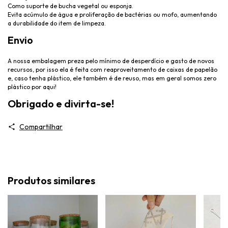
Como suporte de bucha vegetal ou esponja.
Evita acúmulo de água e proliferação de bactérias ou mofo, aumentando
a durabilidade do item de limpeza.
Envio
A nossa embalagem preza pelo mínimo de desperdício e gasto de novos
recursos, por isso ela é feita com reaproveitamento de caixas de papelão
e, caso tenha plástico, ele também é de reuso, mas em geral somos zero
plástico por aqui!
Obrigado e divirta-se!
Compartilhar
Produtos similares