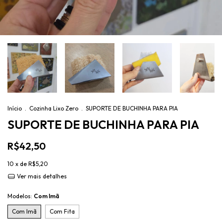
Início
.
Cozinha Lixo Zero
.
SUPORTE DE BUCHINHA PARA PIA
SUPORTE DE BUCHINHA PARA PIA
R$42,50
10
x de
R$5,20
Ver mais detalhes
Modelos:
Com Imã
Com Imã
Com Fita