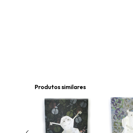
Produtos similares